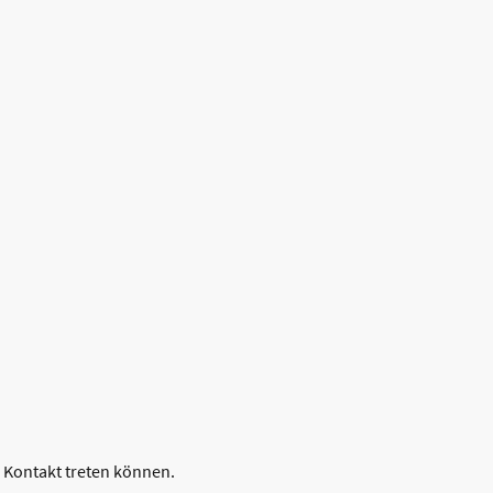
n Kontakt treten können.