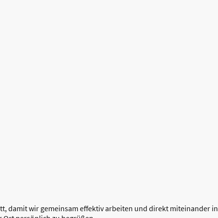
att, damit wir gemeinsam effektiv arbeiten und direkt miteinander i